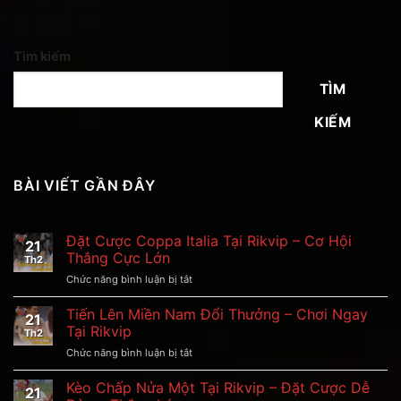
Tìm kiếm
TÌM
KIẾM
BÀI VIẾT GẦN ĐÂY
Đặt Cược Coppa Italia Tại Rikvip – Cơ Hội
21
Thắng Cực Lớn
Th2
Chức năng bình luận bị tắt
ở
Đặt
Cược
Tiến Lên Miền Nam Đổi Thưởng – Chơi Ngay
21
Coppa
Tại Rikvip
Th2
Italia
Chức năng bình luận bị tắt
ở
Tại
Tiến
Rikvip
Lên
Kèo Chấp Nửa Một Tại Rikvip – Đặt Cược Dễ
–
21
Miền