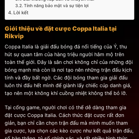
Tính năng bảo mật và sự tiện lợi
Lời kết
Giới thiệu về đặt cược Coppa Italia tại
Rikvip
Coppa Italia là giải đấu bóng đá nổi tiếng của Ý, thu
hút sự quan tâm của hàng triệu người hâm mộ trên
toàn thế giới. Đây là sân chơi không chỉ của những đội
bóng mạnh mà còn là nơi tạo nên những trận đấu kịch
tính và đầy bất ngờ. Các đội bóng tham gia giải đấu
luôn thi đấu hết mình để giành lấy chiếc cúp danh giá,
tạo nên một không khí cuồng nhiệt không thể bỏ lỡ.
Tại cổng game, người chơi có thể dễ dàng tham gia
đặt cược Coppa Italia. Cách thức đặt cược rất đơn
giản, bạn chỉ cần chọn trận đấu mà mình muốn tham
gia cược, lựa chọn các kèo cược như kết quả trận đấu,
số bàn thắng, tỷ số chính xác, và rất nhiều hình thức