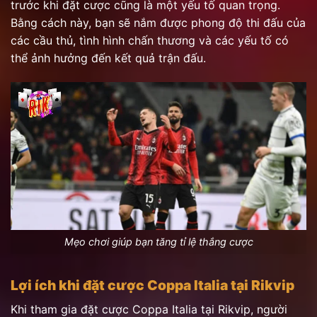
trước khi đặt cược cũng là một yếu tố quan trọng.
Bằng cách này, bạn sẽ nắm được phong độ thi đấu của
các cầu thủ, tình hình chấn thương và các yếu tố có
thể ảnh hưởng đến kết quả trận đấu.
Mẹo chơi giúp bạn tăng tỉ lệ thắng cược
Lợi ích khi đặt cược Coppa Italia tại Rikvip
Khi tham gia đặt cược Coppa Italia tại Rikvip, người