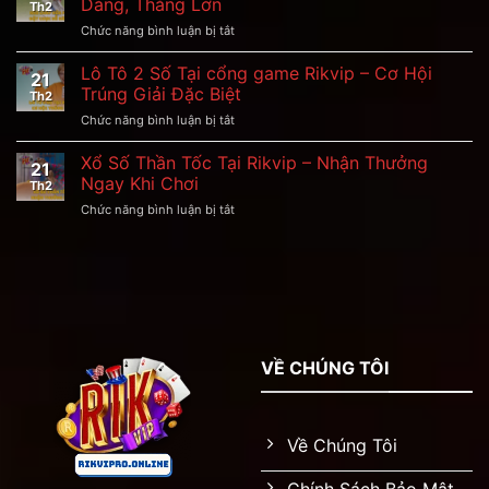
Cơ
Dàng, Thắng Lớn
Th2
Nam
Hội
Chức năng bình luận bị tắt
ở
Đổi
Thắng
Kèo
Thưởng
Cực
Chấp
Lô Tô 2 Số Tại cổng game Rikvip – Cơ Hội
–
Lớn
21
Nửa
Chơi
Trúng Giải Đặc Biệt
Th2
Một
Ngay
Chức năng bình luận bị tắt
ở
Tại
Tại
Lô
Rikvip
Rikvip
Tô
Xổ Số Thần Tốc Tại Rikvip – Nhận Thưởng
–
21
2
Đặt
Ngay Khi Chơi
Th2
Số
Cược
Chức năng bình luận bị tắt
ở
Tại
Dễ
Xổ
cổng
Dàng,
Số
game
Thắng
Thần
Rikvip
Lớn
Tốc
–
Tại
Cơ
Rikvip
Hội
–
Trúng
Nhận
Giải
VỀ CHÚNG TÔI
Thưởng
Đặc
Ngay
Biệt
Khi
Chơi
Về Chúng Tôi