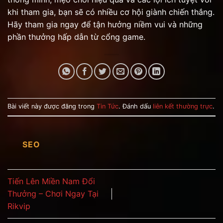
khi tham gia, bạn sẽ có nhiều cơ hội giành chiến thắng.
Hãy tham gia ngay để tận hưởng niềm vui và những
phần thưởng hấp dẫn từ cổng game.
Bài viết này được đăng trong
Tin Tức
. Đánh dấu
liên kết thường trực
.
SEO
Tiến Lên Miền Nam Đổi
Thưởng – Chơi Ngay Tại
Rikvip