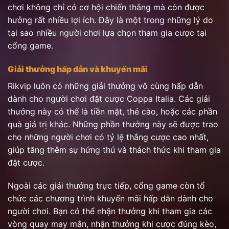
chơi không chỉ có cơ hội chiến thắng mà còn được
hưởng rất nhiều lợi ích. Đây là một trong những lý do
tại sao nhiều người chơi lựa chọn tham gia cược tại
cổng game.
Giải thưởng hấp dẫn và khuyến mãi
Rikvip luôn có những giải thưởng vô cùng hấp dẫn
dành cho người chơi đặt cược Coppa Italia. Các giải
thưởng này có thể là tiền mặt, thẻ cào, hoặc các phần
quà giá trị khác. Những phần thưởng này sẽ được trao
cho những người chơi có tỷ lệ thắng cược cao nhất,
giúp tăng thêm sự hứng thú và thách thức khi tham gia
đặt cược.
Ngoài các giải thưởng trực tiếp, cổng game còn tổ
chức các chương trình khuyến mãi hấp dẫn dành cho
người chơi. Bạn có thể nhận thưởng khi tham gia các
vòng quay may mắn, nhận thưởng khi cược đúng kèo,