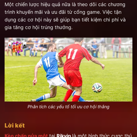
Một chiến lược hiệu quả nữa là theo dõi các chương
trình khuyến mãi và ưu đãi từ cổng game. Việc tận
dụng các cơ hội này sẽ giúp bạn tiết kiệm chi phí và
gia tăng cơ hội trúng thưởng.
Phân tích các yếu tố tối ưu cơ hội thắng
Lời kết
Kèo chấp nửa một
tại
Rikvip
là một hình thức cược thú