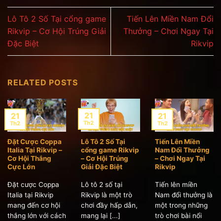
Lô Tô 2 Số Tại cổng game
Tiến Lên Miền Nam Đổi
Rikvip – Cơ Hội Trúng Giải
Thưởng – Chơi Ngay Tại
Đặc Biệt
Rikvip
RELATED POSTS
21
21
21
Th2
Th2
Th2
Đặt Cược Coppa
Lô Tô 2 Số Tại
Tiến Lên Miền
Italia Tại Rikvip –
cổng game Rikvip
Nam Đổi Thưởng
Cơ Hội Thắng
– Cơ Hội Trúng
– Chơi Ngay Tại
Cực Lớn
Giải Đặc Biệt
Rikvip
Đặt cược Coppa
Lô tô 2 số tại
Tiến lên miền
Italia tại Rikvip
Rikvip là một trò
Nam đổi thưởng là
mang đến cơ hội
chơi đầy hấp dẫn,
một trong những
thắng lớn với cách
mang lại [...]
trò chơi bài nổi