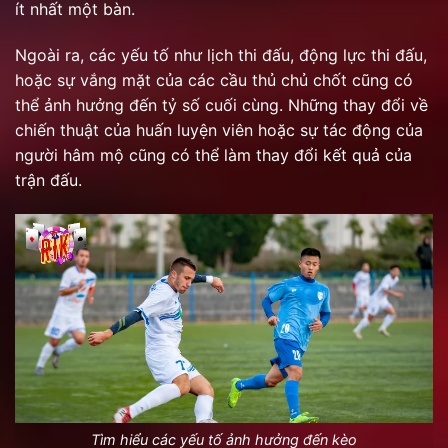
ít nhất một bàn.
Ngoài ra, các yếu tố như lịch thi đấu, động lực thi đấu,
hoặc sự vắng mặt của các cầu thủ chủ chốt cũng có
thể ảnh hưởng đến tỷ số cuối cùng. Những thay đổi về
chiến thuật của huấn luyện viên hoặc sự tác động của
người hâm mộ cũng có thể làm thay đổi kết quả của
trận đấu.
Tìm hiểu các yếu tố ảnh hưởng đến kèo