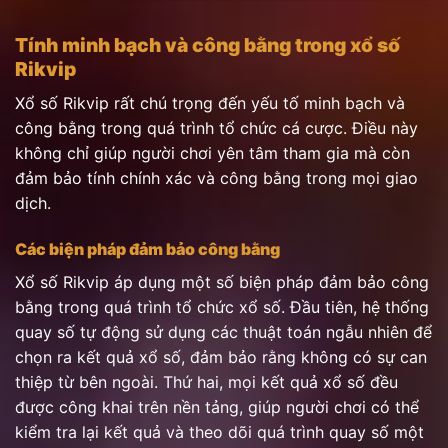
Tính minh bạch và công bằng trong xổ số
Rikvip
Xổ số Rikvip rất chú trọng đến yếu tố minh bạch và
công bằng trong quá trình tổ chức cá cược. Điều này
không chỉ giúp người chơi yên tâm tham gia mà còn
đảm bảo tính chính xác và công bằng trong mọi giao
dịch.
Các biện pháp đảm bảo công bằng
Xổ số Rikvip áp dụng một số biện pháp đảm bảo công
bằng trong quá trình tổ chức xổ số. Đầu tiên, hệ thống
quay số tự động sử dụng các thuật toán ngẫu nhiên để
chọn ra kết quả xổ số, đảm bảo rằng không có sự can
thiệp từ bên ngoài. Thứ hai, mọi kết quả xổ số đều
được công khai trên nền tảng, giúp người chơi có thể
kiểm tra lại kết quả và theo dõi quá trình quay số một