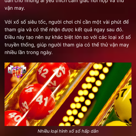
dẫn cho những ai yêu thích cảm giác hồi hộp và thử
vận may.
Với xổ số siêu tốc, người chơi chỉ cần một vài phút để
tham gia và có thể nhận được kết quả ngay sau đó.
Điều này tạo nên sự khác biệt lớn so với các loại xổ số
truyền thống, giúp người tham gia có thể thử vận may
nhiều lần trong ngày.
Nhiều loại hình xổ số hấp dẫn