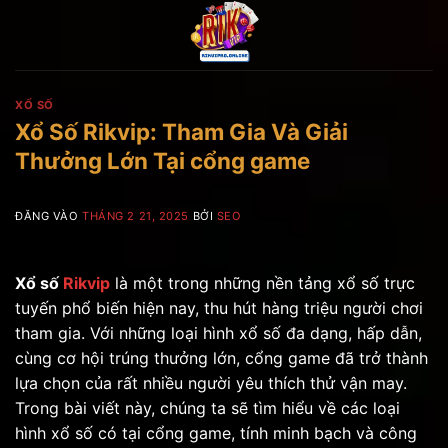
Bỏ
qua
nội
dung
XỔ SỐ
Xổ Số Rikvip: Tham Gia Và Giải
Thưởng Lớn Tại cổng game
ĐĂNG VÀO
THÁNG 2 21, 2025
BỞI
SEO
Xổ số
Rikvip
là một trong những nền tảng xổ số trực
tuyến phổ biến hiện nay, thu hút hàng triệu người chơi
tham gia. Với những loại hình xổ số đa dạng, hấp dẫn,
cùng cơ hội trúng thưởng lớn, cổng game đã trở thành
lựa chọn của rất nhiều người yêu thích thử vận may.
Trong bài viết này, chúng ta sẽ tìm hiểu về các loại
hình xổ số có tại cổng game, tính minh bạch và công