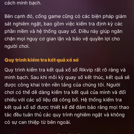
cách minh bạch.
Bên cạnh đó, cổng game cũng có các biện pháp giám
sát nghiêm ngặt, bao gồm việc kiểm tra định kỳ các
phần mềm và hệ thống quay số. Điều này giúp ngăn
chặn mọi nguy cơ gian lận và bảo vệ quyền lợi cho
người chơi.
Quy trình kiểm tra kết quả xổ số
Quy trình kiểm tra kết quả xổ số Rikvip rất rõ ràng và
minh bạch. Sau khi mỗi kỳ quay số kết thúc, kết quả sẽ
được công khai trên nền tảng của chúng tôi. Người
chơi có thể dễ dàng kiểm tra kết quả của mình và đối
chiếu với các số liệu đã công bố. Hệ thống kiểm tra
kết quả xổ số được thiết kế để đảm bảo rằng mọi thao
tác đều tuân thủ các quy trình nghiêm ngặt và không
có sự can thiệp từ bên ngoài.