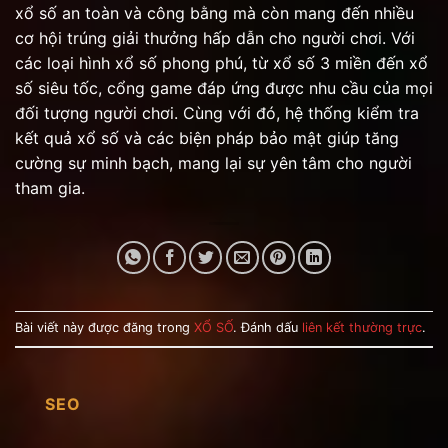
xổ số an toàn và công bằng mà còn mang đến nhiều
cơ hội trúng giải thưởng hấp dẫn cho người chơi. Với
các loại hình xổ số phong phú, từ xổ số 3 miền đến xổ
số siêu tốc, cổng game đáp ứng được nhu cầu của mọi
đối tượng người chơi. Cùng với đó, hệ thống kiểm tra
kết quả xổ số và các biện pháp bảo mật giúp tăng
cường sự minh bạch, mang lại sự yên tâm cho người
tham gia.
Bài viết này được đăng trong
XỔ SỐ
. Đánh dấu
liên kết thường trực
.
SEO