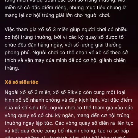
miền sẽ có đặc điểm riêng, nhưng mục tiêu chung là
mang lại cơ hội trúng giải lớn cho người chơi.
Việc tham gia xổ số 3 miền giúp người chơi có nhiều
cơ hội trúng thưởng, bởi vì các kỳ quay số được tổ
chức đều đặn hàng ngày, với số lượng giải thưởng
phong phú. Người chơi có thể chọn vé xổ số theo sở
thích và vận may của mình để có cơ hội giành chiến
thắng.
Xổ số siêu tốc
Ngoài xổ số 3 miền, xổ số Rikvip còn cung một loại
hình xổ số nhanh chóng và đầy kịch tính. Với đặc điểm
của xổ số siêu tốc, người chơi có thể tham gia vào các
vòng quay số có chu kỳ ngắn, mang đến cơ hội trúng
thưởng ngay lập tức. Các vòng quay số diễn ra liên tục
và kết quả được công bố nhanh chóng, tạo ra sự hấp